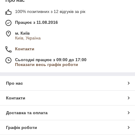
Про нас
100% позитивних з 12 відгуків за рік
Працює з 11.08.2016
м. Київ
Київ, Україна
Контакти
Сьогодні працює з 09:00 до 17:00
Показати весь графік роботи
Про нас
Контакти
Доставка та оплата
Графік роботи