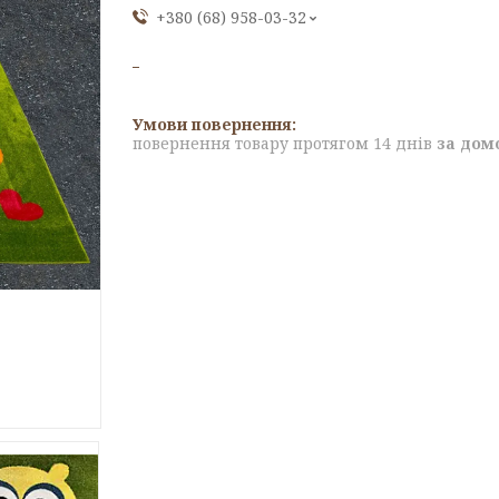
+380 (68) 958-03-32
повернення товару протягом 14 днів
за дом