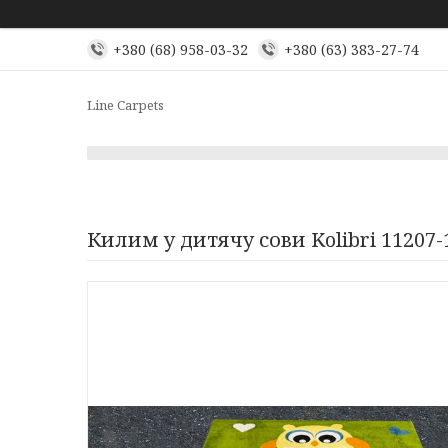
+380 (68) 958-03-32
+380 (63) 383-27-74
Line Carpets
Килим у дитячу сови Kolibri 11207