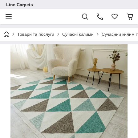
Line Carpets
Товари та послуги
Сучасні килими
Сучасний килим т