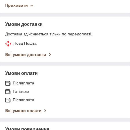
Приховати
Умови доставки
Доставка здійснюється тільки по передоплаті.
Нова Пошта
Всі умови доставки
Умови оплати
Післяплата
Готівкою
Післяплата
Всі умови оплати
Умови повернення