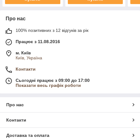
Про нас
100% позитивних з 12 відгуків за рік
Працює з 11.08.2016
м. Київ
Київ, Україна
Контакти
Сьогодні працює з 09:00 до 17:00
Показати весь графік роботи
Про нас
Контакти
Доставка та оплата