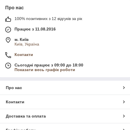
Про нас
100% позитивних з 12 відгуків за рік
Працює з 11.08.2016
м. Київ
Київ, Україна
Контакти
Сьогодні працює з 09:00 до 18:00
Показати весь графік роботи
Про нас
Контакти
Доставка та оплата