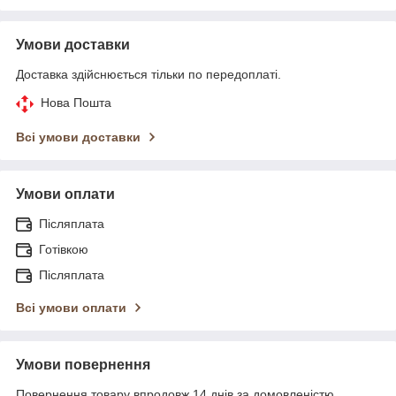
Умови доставки
Доставка здійснюється тільки по передоплаті.
Нова Пошта
Всі умови доставки
Умови оплати
Післяплата
Готівкою
Післяплата
Всі умови оплати
Умови повернення
Повернення товару впродовж 14 днів за домовленістю