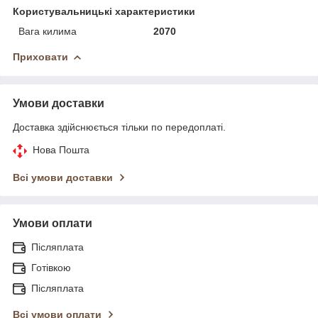
Користувальницькі характеристики
Вага килима
2070
Приховати
Умови доставки
Доставка здійснюється тільки по передоплаті.
Нова Пошта
Всі умови доставки
Умови оплати
Післяплата
Готівкою
Післяплата
Всі умови оплати