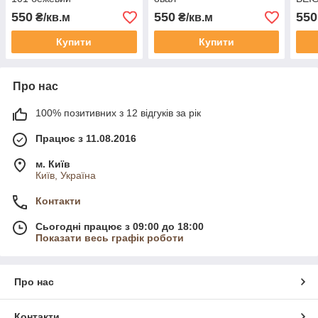
550
550
550
₴/кв.м
₴/кв.м
Купити
Купити
Про нас
100% позитивних з 12 відгуків за рік
Працює з 11.08.2016
м. Київ
Київ, Україна
Контакти
Сьогодні працює з 09:00 до 18:00
Показати весь графік роботи
Про нас
Контакти