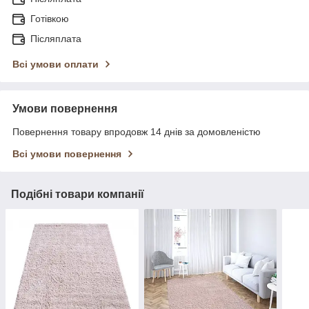
Готівкою
Післяплата
Всі умови оплати
Умови повернення
Повернення товару впродовж 14 днів за домовленістю
Всі умови повернення
Подібні товари компанії