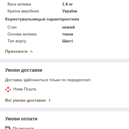
Вага килима
1.6 кг
Країна виробник
Україна
Користувальницькі характеристики
Стан
новий
Основа килима
ткана
Тип ворсу
Шаггі
Приховати
Умови доставки
Доставка здійснюється тільки по передоплаті.
Нова Пошта
Всі умови доставки
Умови оплати
Післяплата