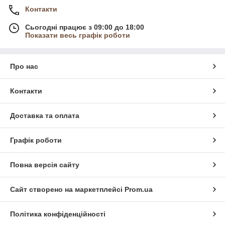
Контакти
Сьогодні працює з 09:00 до 18:00
Показати весь графік роботи
Про нас
Контакти
Доставка та оплата
Графік роботи
Повна версія сайту
Сайт створено на маркетплейсі
Prom.ua
Політика конфіденційності