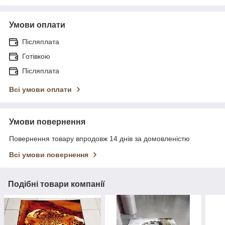
Умови оплати
Післяплата
Готівкою
Післяплата
Всі умови оплати
Умови повернення
Повернення товару впродовж 14 днів за домовленістю
Всі умови повернення
Подібні товари компанії