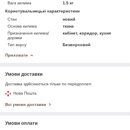
Вага килима
1.5 кг
Користувальницькі характеристики
Стан
новий
Основа килима
ткана
Призначення килима/
кабінет, коридор, кухня
доріжки
Тип ворсу
Безворсовий
Приховати
Умови доставки
Доставка здійснюється тільки по передоплаті.
Нова Пошта
Всі умови доставки
Умови оплати