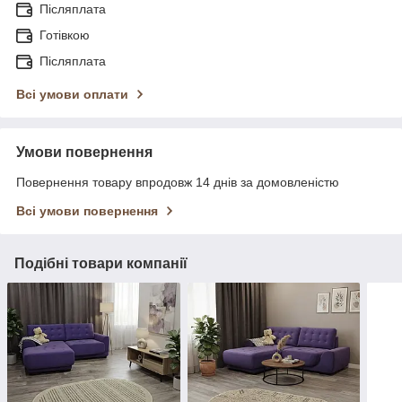
Післяплата
Готівкою
Післяплата
Всі умови оплати
Умови повернення
Повернення товару впродовж 14 днів за домовленістю
Всі умови повернення
Подібні товари компанії