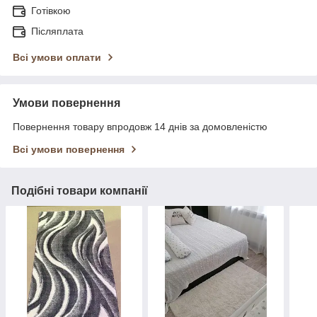
Готівкою
Післяплата
Всі умови оплати
Умови повернення
Повернення товару впродовж 14 днів за домовленістю
Всі умови повернення
Подібні товари компанії