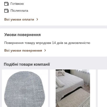
Готівкою
Післяплата
Всі умови оплати
Умови повернення
Повернення товару впродовж 14 днів за домовленістю
Всі умови повернення
Подібні товари компанії