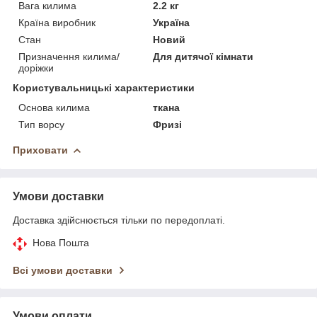
Вага килима
2.2 кг
Країна виробник
Україна
Стан
Новий
Призначення килима/
Для дитячої кімнати
доріжки
Користувальницькі характеристики
Основа килима
ткана
Тип ворсу
Фризі
Приховати
Умови доставки
Доставка здійснюється тільки по передоплаті.
Нова Пошта
Всі умови доставки
Умови оплати