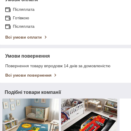
Післяплата
Готівкою
Післяплата
Всі умови оплати
Умови повернення
Повернення товару впродовж 14 днів за домовленістю
Всі умови повернення
Подібні товари компанії