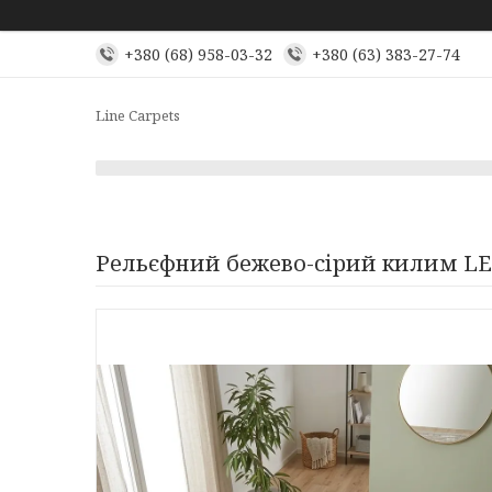
+380 (68) 958-03-32
+380 (63) 383-27-74
Line Carpets
Рельєфний бежево-сірий килим LE