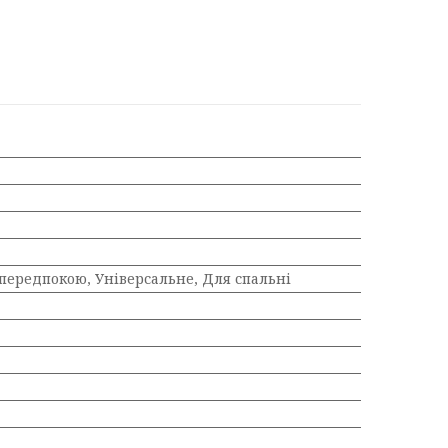
 передпокою, Універсальне, Для спальні