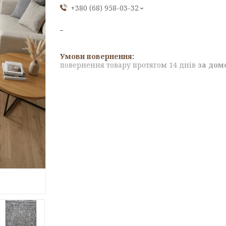
+380 (68) 958-03-32
повернення товару протягом 14 днів
за дом