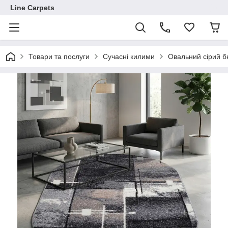
Line Carpets
Товари та послуги
Сучасні килими
Овальний сірий 