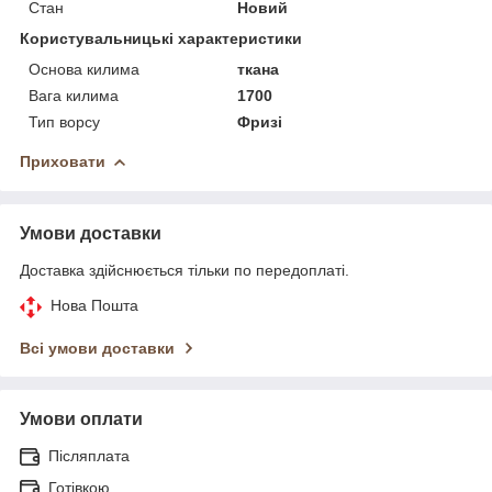
Стан
Новий
Користувальницькі характеристики
Основа килима
ткана
Вага килима
1700
Тип ворсу
Фризі
Приховати
Умови доставки
Доставка здійснюється тільки по передоплаті.
Нова Пошта
Всі умови доставки
Умови оплати
Післяплата
Готівкою