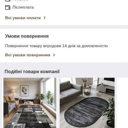
Післяплата
Всі умови оплати
Умови повернення
Повернення товару впродовж 14 днів за домовленістю
Всі умови повернення
Подібні товари компанії