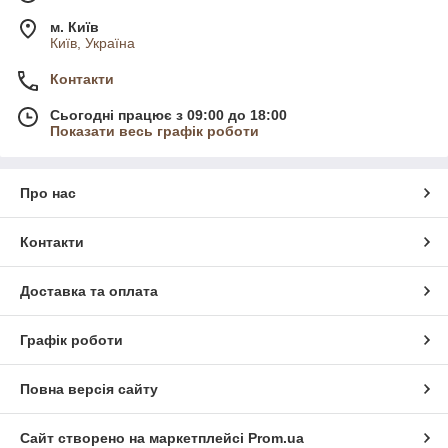
м. Київ
Київ, Україна
Контакти
Сьогодні працює з 09:00 до 18:00
Показати весь графік роботи
Про нас
Контакти
Доставка та оплата
Графік роботи
Повна версія сайту
Сайт створено на маркетплейсі
Prom.ua