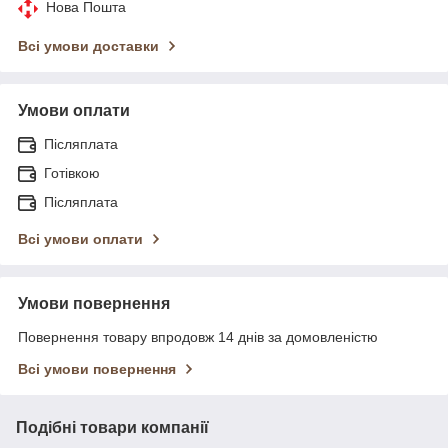
Нова Пошта
Всі умови доставки
Умови оплати
Післяплата
Готівкою
Післяплата
Всі умови оплати
Умови повернення
Повернення товару впродовж 14 днів за домовленістю
Всі умови повернення
Подібні товари компанії