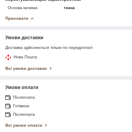
Основа килима
ткана
Приховати
Умови доставки
Доставка здійснюється тільки по передоплаті.
Нова Пошта
Всі умови доставки
Умови оплати
Післяплата
Готівкою
Післяплата
Всі умови оплати