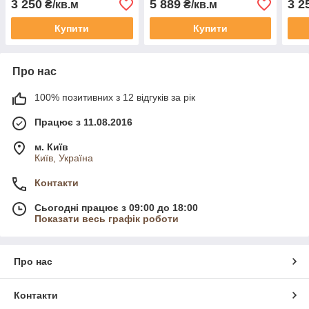
3 250
5 889
3 2
₴/кв.м
₴/кв.м
Купити
Купити
Про нас
100% позитивних з 12 відгуків за рік
Працює з 11.08.2016
м. Київ
Київ, Україна
Контакти
Сьогодні працює з 09:00 до 18:00
Показати весь графік роботи
Про нас
Контакти