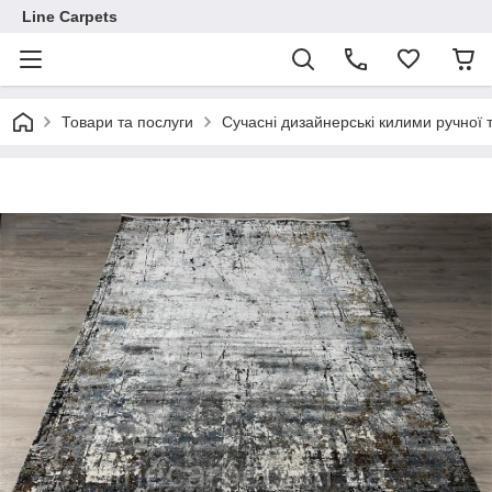
Line Carpets
Товари та послуги
Сучасні дизайнерські килими ручної