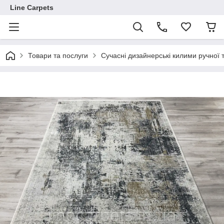
Line Carpets
Товари та послуги
Сучасні дизайнерські килими ручної