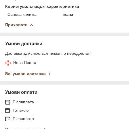
Користувальницькі характеристики
Основа килима
ткана
Приховати
Умови доставки
Доставка здійснюється тільки по передоплаті.
Нова Пошта
Всі умови доставки
Умови оплати
Післяплата
Готівкою
Післяплата