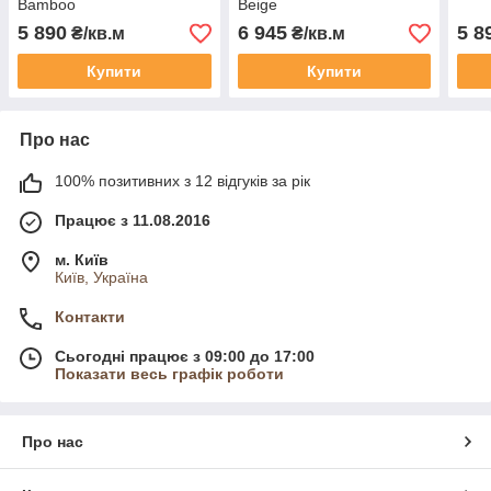
Bamboo
Beige
5 890
6 945
5 8
₴/кв.м
₴/кв.м
Купити
Купити
Про нас
100% позитивних з 12 відгуків за рік
Працює з 11.08.2016
м. Київ
Київ, Україна
Контакти
Сьогодні працює з 09:00 до 17:00
Показати весь графік роботи
Про нас