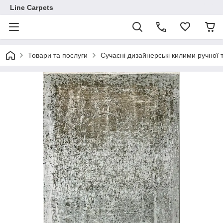
Line Carpets
Товари та послуги
Сучасні дизайнерські килими ручної