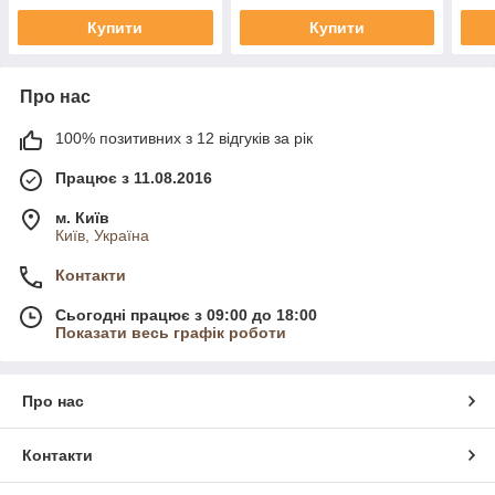
Купити
Купити
Про нас
100% позитивних з 12 відгуків за рік
Працює з 11.08.2016
м. Київ
Київ, Україна
Контакти
Сьогодні працює з 09:00 до 18:00
Показати весь графік роботи
Про нас
Контакти