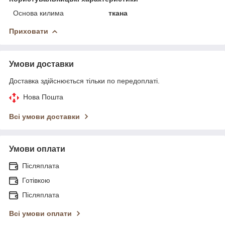
Основа килима
ткана
Приховати
Умови доставки
Доставка здійснюється тільки по передоплаті.
Нова Пошта
Всі умови доставки
Умови оплати
Післяплата
Готівкою
Післяплата
Всі умови оплати