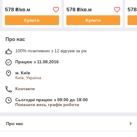
578
578
578
₴/кв.м
₴/кв.м
Купити
Купити
Про нас
100% позитивних з 12 відгуків за рік
Працює з 11.08.2016
м. Київ
Київ, Україна
Контакти
Сьогодні працює з 09:00 до 18:00
Показати весь графік роботи
Про нас