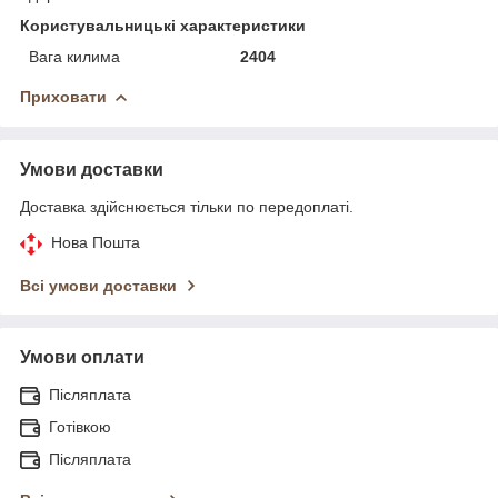
Користувальницькі характеристики
Вага килима
2404
Приховати
Умови доставки
Доставка здійснюється тільки по передоплаті.
Нова Пошта
Всі умови доставки
Умови оплати
Післяплата
Готівкою
Післяплата