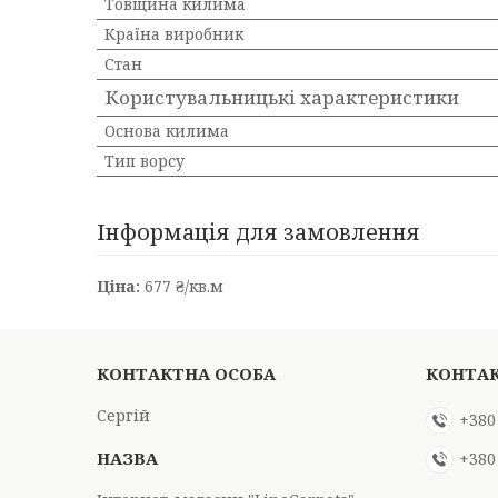
Товщина килима
Країна виробник
Стан
Користувальницькі характеристики
Основа килима
Тип ворсу
Інформація для замовлення
Ціна:
677 ₴/кв.м
Сергій
+380
+380