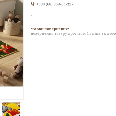
+380 (68) 958-03-32
повернення товару протягом 14 днів
за дом