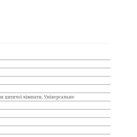
ля дитячої кімнати, Універсальне