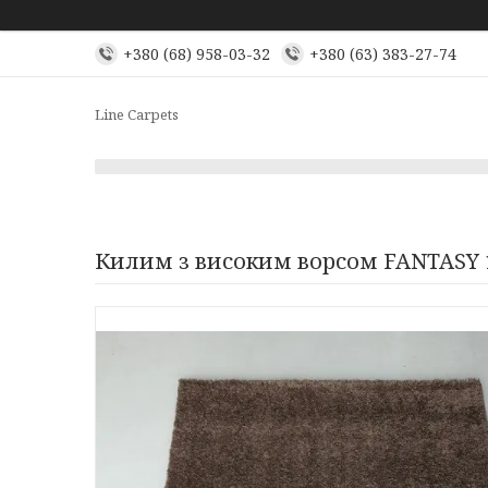
+380 (68) 958-03-32
+380 (63) 383-27-74
Line Carpets
Килим з високим ворсом FANTASY 