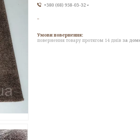
+380 (68) 958-03-32
повернення товару протягом 14 днів
за дом