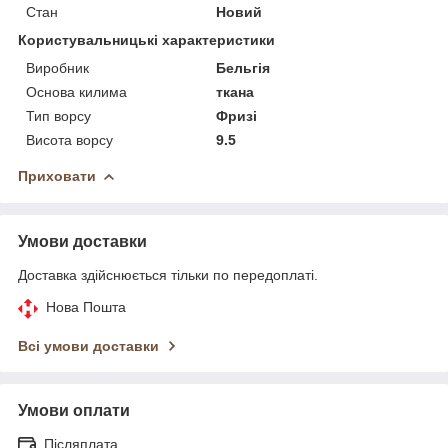
Стан
Новий
Користувальницькі характеристики
Виробник
Бельгія
Основа килима
ткана
Тип ворсу
Фризі
Висота ворсу
9.5
Приховати
Умови доставки
Доставка здійснюється тільки по передоплаті.
Нова Пошта
Всі умови доставки
Умови оплати
Післяплата