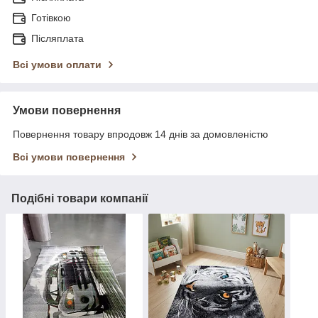
Готівкою
Післяплата
Всі умови оплати
Умови повернення
Повернення товару впродовж 14 днів за домовленістю
Всі умови повернення
Подібні товари компанії