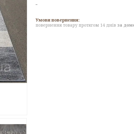
повернення товару протягом 14 днів
за дом