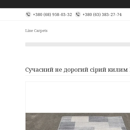
+380 (68) 958-03-32
+380 (63) 383-27-74
Line Carpets
Сучасний не дорогий сірий килим 