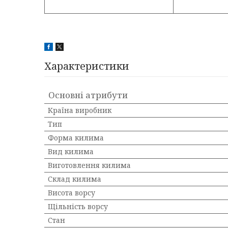
Характеристики
Основні атрибути
Країна виробник
Тип
Форма килима
Вид килима
Виготовлення килима
Склад килима
Висота ворсу
Щільність ворсу
Стан