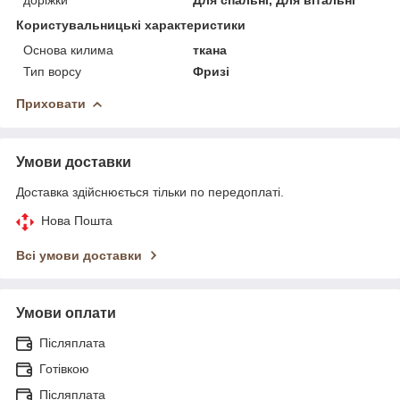
Користувальницькі характеристики
Основа килима
ткана
Тип ворсу
Фризі
Приховати
Умови доставки
Доставка здійснюється тільки по передоплаті.
Нова Пошта
Всі умови доставки
Умови оплати
Післяплата
Готівкою
Післяплата