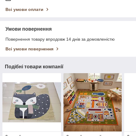
Всі умови оплати
Умови повернення
Повернення товару впродовж 14 днів за домовленістю
Всі умови повернення
Подібні товари компанії