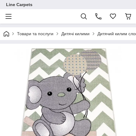
Line Carpets
Товари та послуги
Дитячі килими
Дитячий килим сл