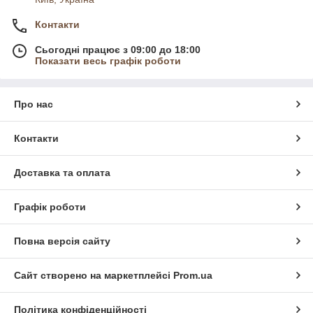
Контакти
Сьогодні працює з 09:00 до 18:00
Показати весь графік роботи
Про нас
Контакти
Доставка та оплата
Графік роботи
Повна версія сайту
Сайт створено на маркетплейсі
Prom.ua
Політика конфіденційності