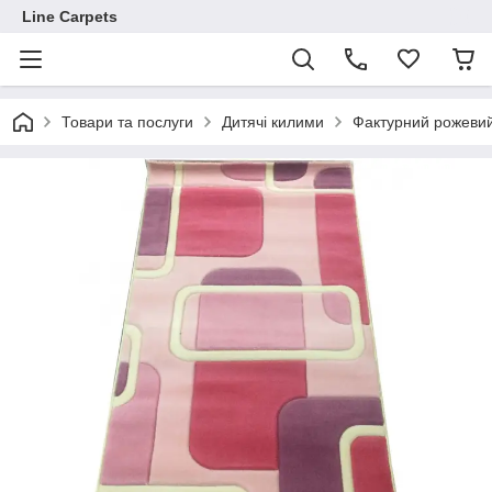
Line Carpets
Товари та послуги
Дитячі килими
Фактурний рожеви