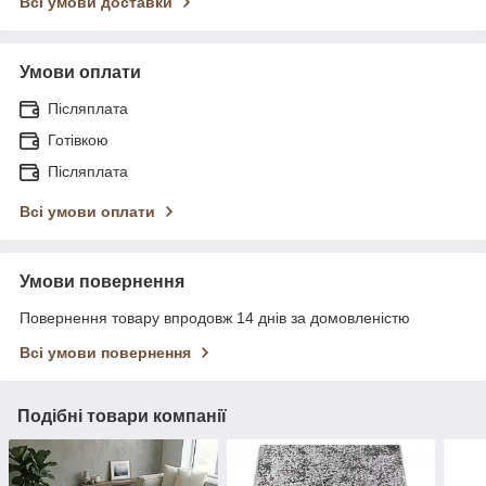
Всі умови доставки
Умови оплати
Післяплата
Готівкою
Післяплата
Всі умови оплати
Умови повернення
Повернення товару впродовж 14 днів за домовленістю
Всі умови повернення
Подібні товари компанії