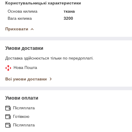
Користувальницькі характеристики
Основа килима
ткана
Вага килима
3200
Приховати
Умови доставки
Доставка здійснюється тільки по передоплаті.
Нова Пошта
Всі умови доставки
Умови оплати
Післяплата
Готівкою
Післяплата