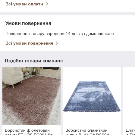
Всі умови оплати
Умови повернення
Повернення товару впродовж 14 днів за домовленістю
Всі умови повернення
Подібні товари компанії
Ворсистий фіолетовий
Ворсистий блакитний
Еліт