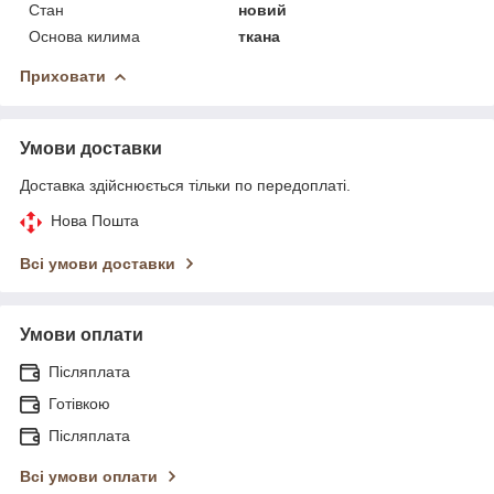
Стан
новий
Основа килима
ткана
Приховати
Умови доставки
Доставка здійснюється тільки по передоплаті.
Нова Пошта
Всі умови доставки
Умови оплати
Післяплата
Готівкою
Післяплата
Всі умови оплати