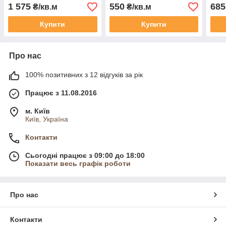
1 575
550
685
₴/кв.м
₴/кв.м
Купити
Купити
Про нас
100% позитивних з 12 відгуків за рік
Працює з 11.08.2016
м. Київ
Київ, Україна
Контакти
Сьогодні працює з 09:00 до 18:00
Показати весь графік роботи
Про нас
Контакти